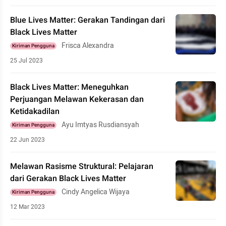
Blue Lives Matter: Gerakan Tandingan dari
Black Lives Matter
Frisca Alexandra
Kiriman Pengguna
25 Jul 2023
Black Lives Matter: Meneguhkan
Perjuangan Melawan Kekerasan dan
Ketidakadilan
Ayu Imtyas Rusdiansyah
Kiriman Pengguna
22 Jun 2023
Melawan Rasisme Struktural: Pelajaran
dari Gerakan Black Lives Matter
Cindy Angelica Wijaya
Kiriman Pengguna
12 Mar 2023