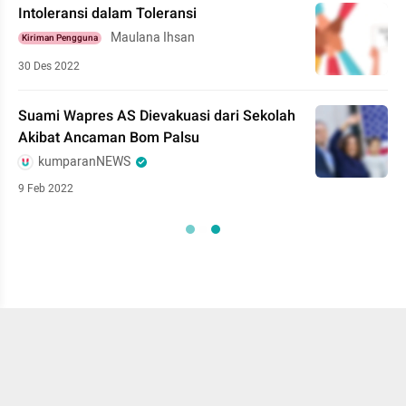
Intoleransi dalam Toleransi
Maulana Ihsan
Kiriman Pengguna
30 Des 2022
Suami Wapres AS Dievakuasi dari Sekolah
Akibat Ancaman Bom Palsu
kumparanNEWS
9 Feb 2022