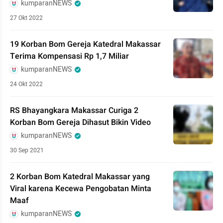
kumparanNEWS
27 Okt 2022
19 Korban Bom Gereja Katedral Makassar
Terima Kompensasi Rp 1,7 Miliar
kumparanNEWS
24 Okt 2022
RS Bhayangkara Makassar Curiga 2
Korban Bom Gereja Dihasut Bikin Video
kumparanNEWS
30 Sep 2021
2 Korban Bom Katedral Makassar yang
Viral karena Kecewa Pengobatan Minta
Maaf
kumparanNEWS