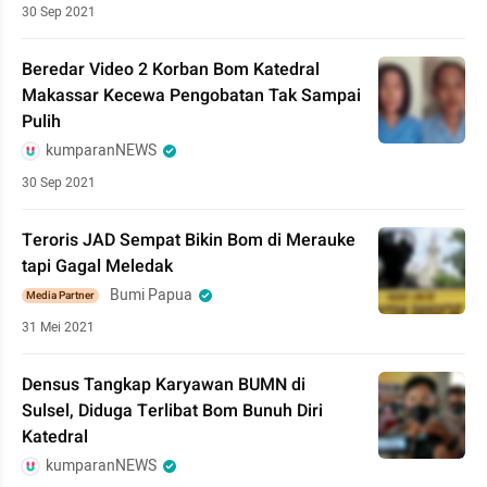
30 Sep 2021
Beredar Video 2 Korban Bom Katedral
Makassar Kecewa Pengobatan Tak Sampai
Pulih
kumparanNEWS
30 Sep 2021
Teroris JAD Sempat Bikin Bom di Merauke
tapi Gagal Meledak
Bumi Papua
Media Partner
31 Mei 2021
Densus Tangkap Karyawan BUMN di
Sulsel, Diduga Terlibat Bom Bunuh Diri
Katedral
kumparanNEWS