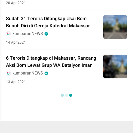
20 Apr 2021
Sudah 31 Teroris Ditangkap Usai Bom
Bunuh Diri di Gereja Katedral Makassar
kumparanNEWS
14 Apr 2021
6 Teroris Ditangkap di Makassar, Rancang
Aksi Bom Lewat Grup WA Batalyon Iman
kumparanNEWS
13 Apr 2021