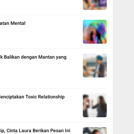
atan Mental
k Balikan dengan Mantan yang
Menciptakan Toxic Relationship
ip, Cinta Laura Berikan Pesan Ini