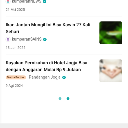
kumparanNEWS
21 Mei 2025
Ikan Jantan Mungil Ini Bisa Kawin 27 Kali
Sehari
kumparanSAINS
13 Jan 2025
Rayakan Pernikahan di Hotel Jogja Bisa
dengan Anggaran Mulai Rp 9 Jutaan
Pandangan Jogja
Media Partner
9 Agt 2024