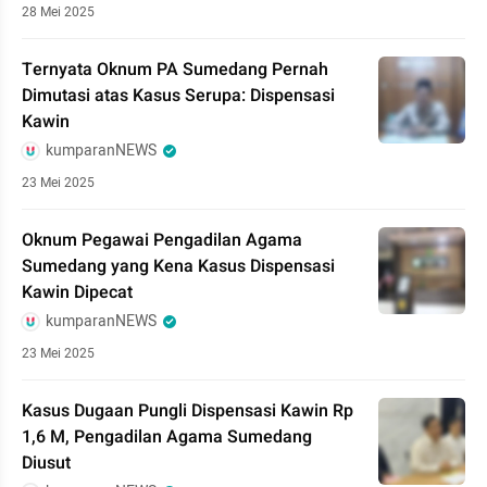
28 Mei 2025
Ternyata Oknum PA Sumedang Pernah
Dimutasi atas Kasus Serupa: Dispensasi
Kawin
kumparanNEWS
23 Mei 2025
Oknum Pegawai Pengadilan Agama
Sumedang yang Kena Kasus Dispensasi
Kawin Dipecat
kumparanNEWS
23 Mei 2025
Kasus Dugaan Pungli Dispensasi Kawin Rp
1,6 M, Pengadilan Agama Sumedang
Diusut