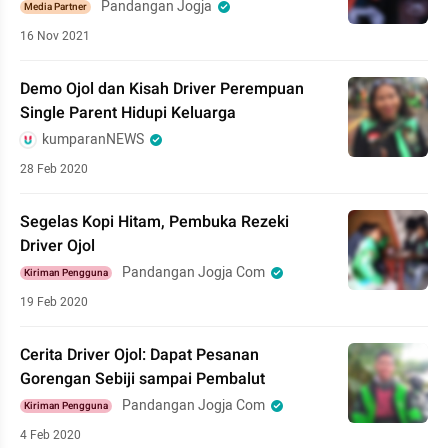
Pandangan Jogja
Media Partner
16 Nov 2021
Demo Ojol dan Kisah Driver Perempuan
Single Parent Hidupi Keluarga
kumparanNEWS
28 Feb 2020
Segelas Kopi Hitam, Pembuka Rezeki
Driver Ojol
Pandangan Jogja Com
Kiriman Pengguna
19 Feb 2020
Cerita Driver Ojol: Dapat Pesanan
Gorengan Sebiji sampai Pembalut
Pandangan Jogja Com
Kiriman Pengguna
4 Feb 2020