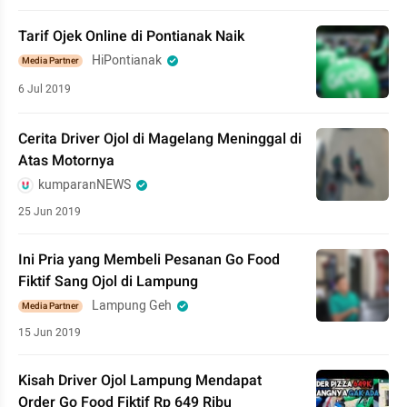
Tarif Ojek Online di Pontianak Naik
HiPontianak
Media Partner
6 Jul 2019
Cerita Driver Ojol di Magelang Meninggal di
Atas Motornya
kumparanNEWS
25 Jun 2019
Ini Pria yang Membeli Pesanan Go Food
Fiktif Sang Ojol di Lampung
Lampung Geh
Media Partner
15 Jun 2019
Kisah Driver Ojol Lampung Mendapat
Order Go Food Fiktif Rp 649 Ribu