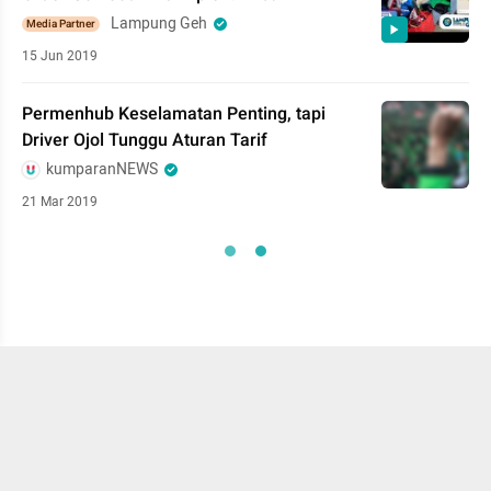
Lampung Geh
Media Partner
15 Jun 2019
Permenhub Keselamatan Penting, tapi
Driver Ojol Tunggu Aturan Tarif
kumparanNEWS
21 Mar 2019