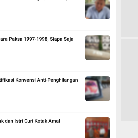
ara Paksa 1997-1998, Siapa Saja
fikasi Konvensi Anti-Penghilangan
 dan Istri Curi Kotak Amal