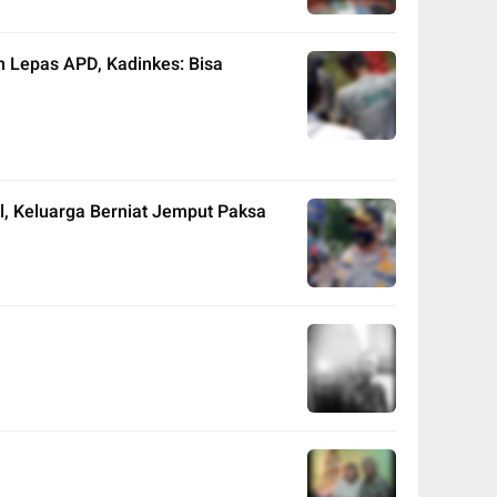
Lepas APD, Kadinkes: Bisa
, Keluarga Berniat Jemput Paksa