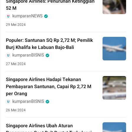
Singapore Airlines: Penurunan Ketinggian
52 M
kumparanNEWS
29 Mei 2024
Populer: Santunan SQ Rp 2,72 M; Pemilik
Burj Khalifa ke Labuan Bajo-Bali
kumparanBISNIS
27 Mei 2024
Singapore Airlines Hadapi Tekanan
Pembayaran Santunan, Capai Rp 2,72 M
per Orang
kumparanBISNIS
26 Mei 2024
Singapore Airlines Ubah Aturan