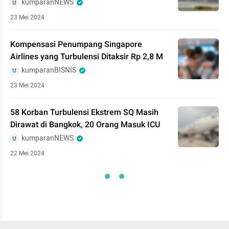
kumparanNEWS
23 Mei 2024
Kompensasi Penumpang Singapore
Airlines yang Turbulensi Ditaksir Rp 2,8 M
kumparanBISNIS
23 Mei 2024
58 Korban Turbulensi Ekstrem SQ Masih
Dirawat di Bangkok, 20 Orang Masuk ICU
kumparanNEWS
22 Mei 2024