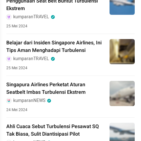
Penggunaan Seat Belt Buntut Turbulensi
Ekstrem
kumparanTRAVEL
25 Mei 2024
Belajar dari Insiden Singapore Airlines, Ini
Tips Aman Menghadapi Turbulensi
kumparanTRAVEL
25 Mei 2024
Singapura Airlines Perketat Aturan
Seatbelt Imbas Turbulensi Ekstrem
kumparanNEWS
24 Mei 2024
Ahli Cuaca Sebut Turbulensi Pesawat SQ
Tak Biasa, Sulit Diantisipasi Pilot