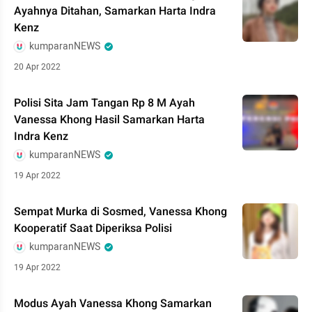
Ayahnya Ditahan, Samarkan Harta Indra
Kenz
kumparanNEWS
20 Apr 2022
Polisi Sita Jam Tangan Rp 8 M Ayah
Vanessa Khong Hasil Samarkan Harta
Indra Kenz
kumparanNEWS
19 Apr 2022
Sempat Murka di Sosmed, Vanessa Khong
Kooperatif Saat Diperiksa Polisi
kumparanNEWS
19 Apr 2022
Modus Ayah Vanessa Khong Samarkan