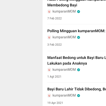
Membedong Bayi
kumparanMOM
7 Feb 2022
Polling Mingguan kumparanMOM: B
kumparanMOM
3 Feb 2022
Manfaat Bedong untuk Bayi Baru L
Lakukan pada Anaknya
kumparanMOM
1 Agt 2021
Bayi Baru Lahir Tidak Dibedong, B
kumparanMOM
19 Apr 2021