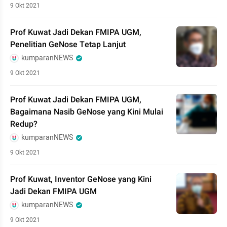
9 Okt 2021
Prof Kuwat Jadi Dekan FMIPA UGM,
Penelitian GeNose Tetap Lanjut
kumparanNEWS
9 Okt 2021
Prof Kuwat Jadi Dekan FMIPA UGM,
Bagaimana Nasib GeNose yang Kini Mulai
Redup?
kumparanNEWS
9 Okt 2021
Prof Kuwat, Inventor GeNose yang Kini
Jadi Dekan FMIPA UGM
kumparanNEWS
9 Okt 2021