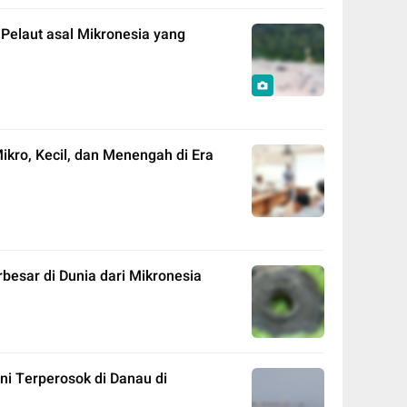
 Pelaut asal Mikronesia yang
kro, Kecil, dan Menengah di Era
besar di Dunia dari Mikronesia
ni Terperosok di Danau di