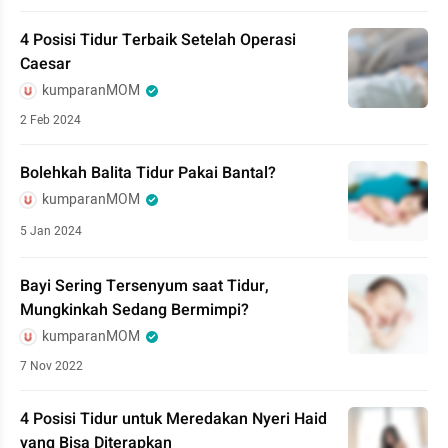
4 Posisi Tidur Terbaik Setelah Operasi
Caesar
kumparanMOM
2 Feb 2024
Bolehkah Balita Tidur Pakai Bantal?
kumparanMOM
5 Jan 2024
Bayi Sering Tersenyum saat Tidur,
Mungkinkah Sedang Bermimpi?
kumparanMOM
7 Nov 2022
4 Posisi Tidur untuk Meredakan Nyeri Haid
yang Bisa Diterapkan