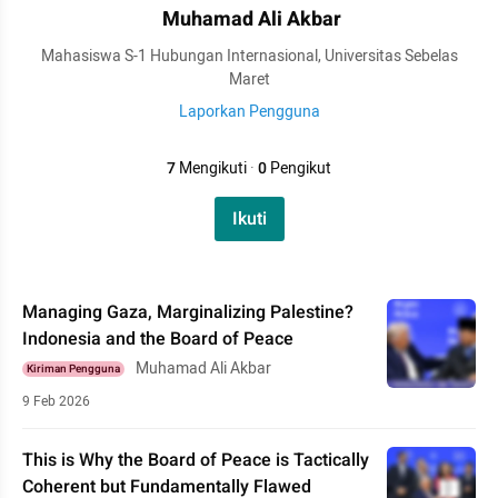
Muhamad Ali Akbar
Mahasiswa S-1 Hubungan Internasional, Universitas Sebelas
Maret
Laporkan Pengguna
7
Mengikuti
·
0
Pengikut
Ikuti
Managing Gaza, Marginalizing Palestine?
Indonesia and the Board of Peace
Muhamad Ali Akbar
Kiriman Pengguna
9 Feb 2026
This is Why the Board of Peace is Tactically
Coherent but Fundamentally Flawed