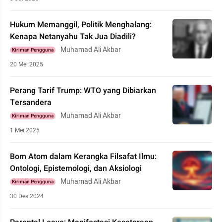
Hukum Memanggil, Politik Menghalang:
Kenapa Netanyahu Tak Jua Diadili?
Muhamad Ali Akbar
Kiriman Pengguna
20 Mei 2025
Perang Tarif Trump: WTO yang Dibiarkan
Tersandera
Muhamad Ali Akbar
Kiriman Pengguna
1 Mei 2025
Bom Atom dalam Kerangka Filsafat Ilmu:
Ontologi, Epistemologi, dan Aksiologi
Muhamad Ali Akbar
Kiriman Pengguna
30 Des 2024