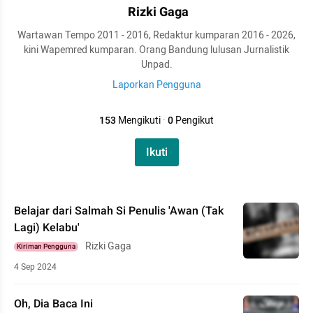
Rizki Gaga
Wartawan Tempo 2011 - 2016, Redaktur kumparan 2016 - 2026,
kini Wapemred kumparan. Orang Bandung lulusan Jurnalistik
Unpad.
Laporkan Pengguna
153
Mengikuti
·
0
Pengikut
Ikuti
Belajar dari Salmah Si Penulis 'Awan (Tak
Lagi) Kelabu'
Rizki Gaga
Kiriman Pengguna
4 Sep 2024
Oh, Dia Baca Ini