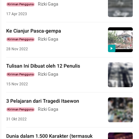
Rizki Gaga
Kiriman Pengguna
17 Apr 2023
Ke Cianjur Pasca-gempa
Rizki Gaga
Kiriman Pengguna
28 Nov 2022
Tulisan Ini Dibuat oleh 12 Penulis
Rizki Gaga
Kiriman Pengguna
15 Nov 2022
3 Pelajaran dari Tragedi Itaewon
Rizki Gaga
Kiriman Pengguna
31 Okt 2022
Dunia dalam 1.500 Karakter (termasuk