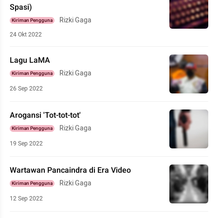
Spasi)
Rizki Gaga
Kiriman Pengguna
24 Okt 2022
Lagu LaMA
Rizki Gaga
Kiriman Pengguna
26 Sep 2022
Arogansi 'Tot-tot-tot'
Rizki Gaga
Kiriman Pengguna
19 Sep 2022
Wartawan Pancaindra di Era Video
Rizki Gaga
Kiriman Pengguna
12 Sep 2022