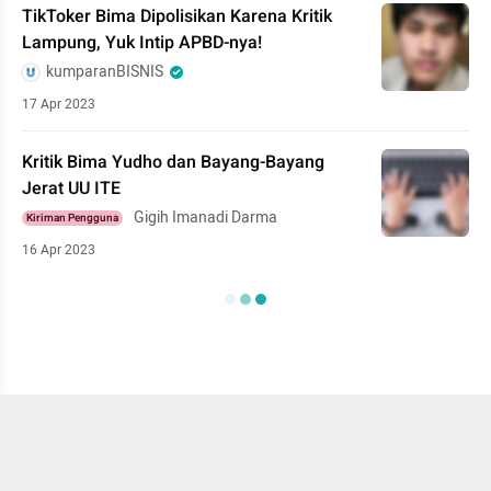
TikToker Bima Dipolisikan Karena Kritik
Lampung, Yuk Intip APBD-nya!
kumparanBISNIS
17 Apr 2023
Kritik Bima Yudho dan Bayang-Bayang
Jerat UU ITE
Gigih Imanadi Darma
Kiriman Pengguna
16 Apr 2023