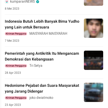
kumparanNEWS
8 Mei 2023
Indonesia Butuh Lebih Banyak Bima Yudho
yang Lain untuk Bersuara
MAISYARAH MAISYARAH
Kiriman Pengguna
7 Mei 2023
Pemerintah yang Antikritik Itu Mengancam
Demokrasi dan Kebangsaan
Tri Setya
Kiriman Pengguna
28 Apr 2023
Hedonisme Pejabat dan Suara Masyarakat
yang Jarang Didengar
joko dwiatmoko
Kiriman Pengguna
23 Apr 2023