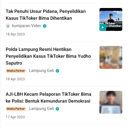
Tak Penuhi Unsur Pidana, Penyelidikan
Kasus TikToker Bima Dihentikan
kumparan Video
18 Apr 2023
Polda Lampung Resmi Hentikan
Penyelidikan Kasus TikToker Bima Yudho
Saputro
Lampung Geh
Media Partner
18 Apr 2023
AJI-LBH Kecam Pelaporan TikToker Bima
ke Polisi: Bentuk Kemunduran Demokrasi
Lampung Geh
Media Partner
17 Apr 2023