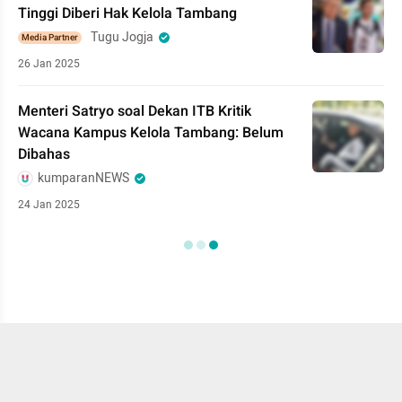
Tinggi Diberi Hak Kelola Tambang
Tugu Jogja
Media Partner
26 Jan 2025
Menteri Satryo soal Dekan ITB Kritik
Wacana Kampus Kelola Tambang: Belum
Dibahas
kumparanNEWS
24 Jan 2025