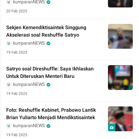
kumparanNEWS
20 Feb 2025
Sekjen Kemendiktisaintek Singgung
Akselerasi soal Reshuffle Satryo
kumparanNEWS
19 Feb 2025
Satryo soal Direshuffle: Saya Ikhlaskan
Untuk Diteruskan Menteri Baru
kumparanNEWS
19 Feb 2025
Foto: Reshuffle Kabinet, Prabowo Lantik
Brian Yuliarto Menjadi Mendikstisaintek
kumparanNEWS
19 Feb 2025