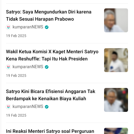
Satryo: Saya Mengundurkan Diri karena
Tidak Sesuai Harapan Prabowo
kumparanNEWS
19 Feb 2025
Wakil Ketua Komisi X Kaget Menteri Satryo
Kena Reshuffle: Tapi Itu Hak Presiden
kumparanNEWS
19 Feb 2025
Satryo Kini Bicara Efisiensi Anggaran Tak
Berdampak ke Kenaikan Biaya Kuliah
kumparanNEWS
19 Feb 2025
Ini Reaksi Menteri Satryo soal Perguruan