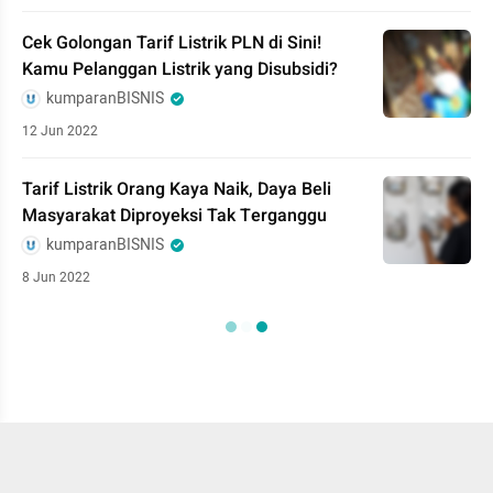
Cek Golongan Tarif Listrik PLN di Sini!
Kamu Pelanggan Listrik yang Disubsidi?
kumparanBISNIS
12 Jun 2022
Tarif Listrik Orang Kaya Naik, Daya Beli
Masyarakat Diproyeksi Tak Terganggu
kumparanBISNIS
8 Jun 2022