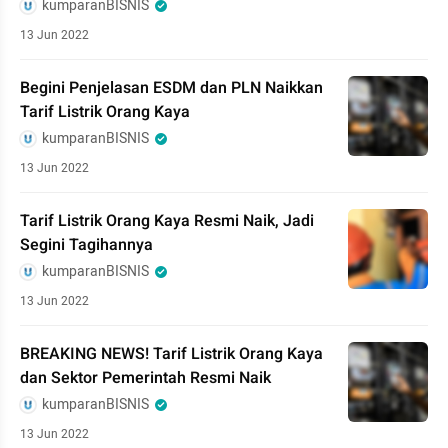
kumparanBISNIS
13 Jun 2022
Begini Penjelasan ESDM dan PLN Naikkan
Tarif Listrik Orang Kaya
kumparanBISNIS
13 Jun 2022
Tarif Listrik Orang Kaya Resmi Naik, Jadi
Segini Tagihannya
kumparanBISNIS
13 Jun 2022
BREAKING NEWS! Tarif Listrik Orang Kaya
dan Sektor Pemerintah Resmi Naik
kumparanBISNIS
13 Jun 2022