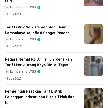
PLN
kumparanBISNIS
13 Jun 2022
Tarif Listrik Naik, Pemerintah Klaim
Dampaknya ke Inflasi Sangat Rendah
kumparanBISNIS
13 Jun 2022
Negara Hemat Rp 3,1 Triliun, Kenaikan
Tarif Listrik Orang Kaya Dinilai Tepat
kumparanBISNIS
13 Jun 2022
Pemerintah Pastikan Tarif Listrik
Pelanggan Industri dan Bisnis Tidak Ikut
Naik