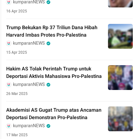
kumparanNEWS
16 Apr 2025
Trump Bekukan Rp 37 Triliun Dana Hibah
Harvard Imbas Protes Pro-Palestina
kumparanNEWS
15 Apr 2025
Hakim AS Tolak Perintah Trump untuk
Deportasi Aktivis Mahasiswa Pro-Palestina
kumparanNEWS
26 Mar 2025
Akademisi AS Gugat Trump atas Ancaman
Deportasi Demonstran Pro-Palestina
kumparanNEWS
17 Mar 2025