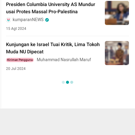
Presiden Columbia University AS Mundur
usai Protes Massal Pro-Palestina
kumparanNEWS
15 Agt 2024
Kunjungan ke Israel Tuai Kritik, Lima Tokoh
Muda NU Dipecat
Muhammad Nasrullah Maruf
Kiriman Pengguna
20 Jul 2024